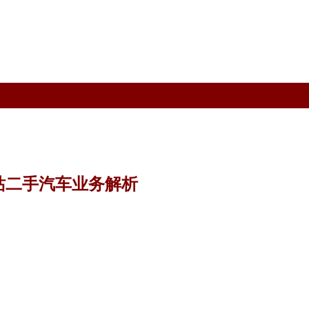
站二手汽车业务解析