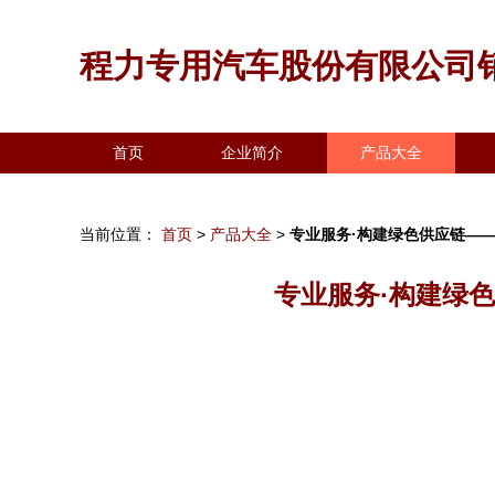
程力专用汽车股份有限公司
首页
企业简介
产品大全
当前位置：
首页
>
产品大全
>
专业服务·构建绿色供应链—
专业服务·构建绿