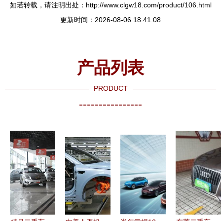
如若转载，请注明出处：http://www.clgw18.com/product/106.html
更新时间：2026-08-06 18:41:08
产品列表
PRODUCT
----------------