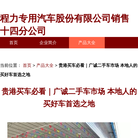
程力专用汽车股份有限公司销售
十四分公司
首页
企业简介
产品大全
联系我们
企业信息
访客留言
当前位置：
首页
>
产品大全
>
贵港买车必看｜广诚二手车市场 本地人的
买好车首选之地
贵港买车必看｜广诚二手车市场 本地人的
买好车首选之地