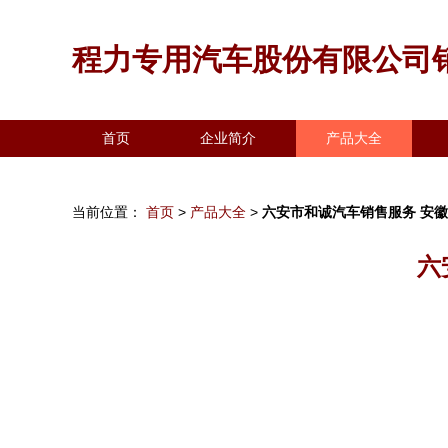
程力专用汽车股份有限公司
首页
企业简介
产品大全
当前位置：
首页
>
产品大全
>
六安市和诚汽车销售服务 安
六