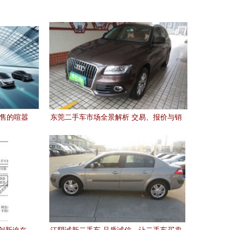
销售的喧嚣
东莞二手车市场全景解析 交易、报价与销
售指南