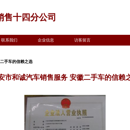
销售十四分公司
联系我们
企业信息
访客留言
徽二手车的信赖之选
安市和诚汽车销售服务 安徽二手车的信赖