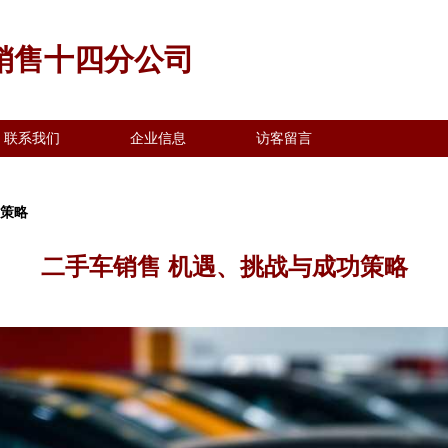
销售十四分公司
联系我们
企业信息
访客留言
功策略
二手车销售 机遇、挑战与成功策略