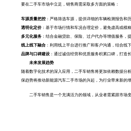
要在二手车市场中立足，销售商需采取多方面的策略：
车源质量把控
：严格筛选车源，提供详细的车辆检测报告和
透明化定价
：基于市场行情和车况合理定价，避免虚高或模
多元化服务
：结合金融贷款、保险、过户代办等增值服务，
线上线下融合
：利用线上平台进行推广和客户沟通，结合线
品牌与口碑建设
：通过诚信经营和优质服务积累口碑，打造
未来发展趋势
随着数字化技术的深入应用，二手车销售将更加依赖数据分析
保趋势将推动新能源汽车二手市场的兴起，为行业带来新的
二手车销售是一个充满活力的领域，从业者需紧跟市场