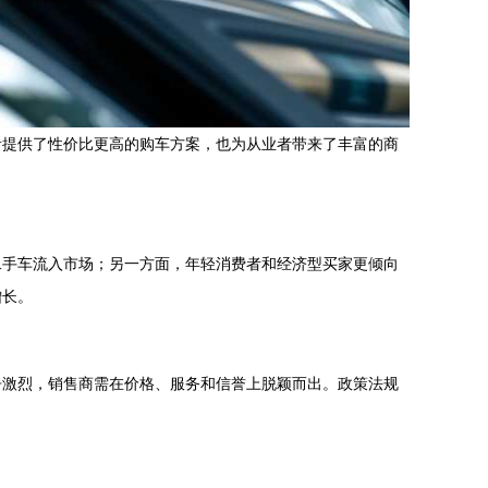
者提供了性价比更高的购车方案，也为从业者带来了丰富的商
二手车流入市场；另一方面，年轻消费者和经济型买家更倾向
增长。
争激烈，销售商需在价格、服务和信誉上脱颖而出。政策法规