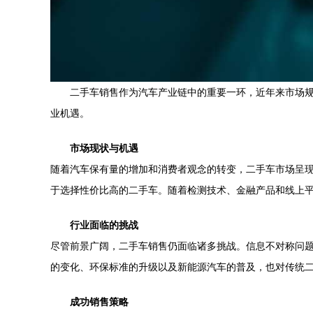
二手车销售作为汽车产业链中的重要一环，近年来市场
业机遇。
市场现状与机遇
随着汽车保有量的增加和消费者观念的转变，二手车市场呈
于选择性价比高的二手车。随着检测技术、金融产品和线上
行业面临的挑战
尽管前景广阔，二手车销售仍面临诸多挑战。信息不对称问
的变化、环保标准的升级以及新能源汽车的普及，也对传统
成功销售策略