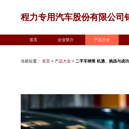
程力专用汽车股份有限公司
首页
企业简介
产品大全
当前位置：
首页
>
产品大全
>
二手车销售 机遇、挑战与成