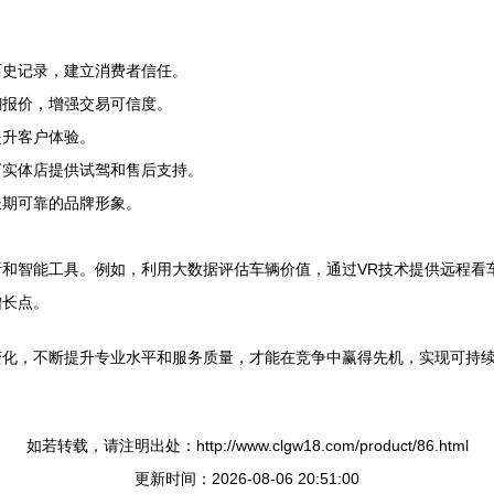
历史记录，建立消费者信任。
糊报价，增强交易可信度。
提升客户体验。
下实体店提供试驾和售后支持。
长期可靠的品牌形象。
和智能工具。例如，利用大数据评估车辆价值，通过VR技术提供远程看
增长点。
变化，不断提升专业水平和服务质量，才能在竞争中赢得先机，实现可持
如若转载，请注明出处：http://www.clgw18.com/product/86.html
更新时间：2026-08-06 20:51:00