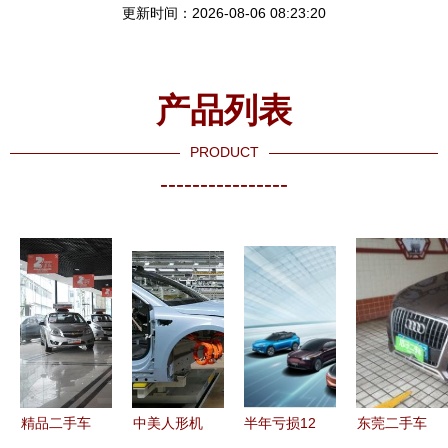
更新时间：2026-08-06 08:23:20
产品列表
PRODUCT
----------------
精品二手车
中美人形机
半年亏损12
东莞二手车