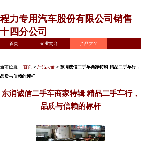
程力专用汽车股份有限公司销售
十四分公司
首页
企业简介
产品大全
联系我们
企业信息
访客留言
当前位置：
首页
>
产品大全
>
东润诚信二手车商家特辑 精品二手车行，
品质与信赖的标杆
东润诚信二手车商家特辑 精品二手车行，
品质与信赖的标杆